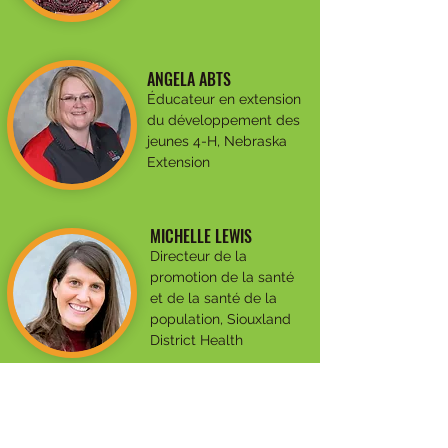
ANGELA ABTS
Éducateur en extension
du développement des
jeunes 4-H, Nebraska
Extension
MICHELLE LEWIS
Directeur de la
promotion de la santé
et de la santé de la
population, Siouxland
District Health
ANGELA ABTS