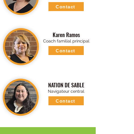
Contact
Karen Ramos
Coach familial principal
Contact
NATION DE SABLE
Navigateur central
Contact