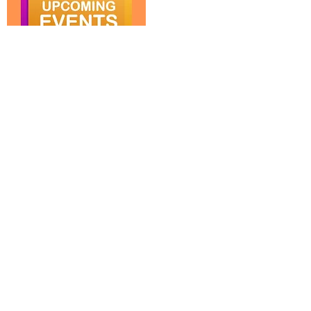
コミュニティイベント
お近くのイベントを検索します。
ビュー