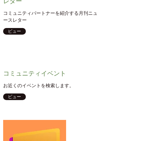
レター
コミュニティパートナーを紹介する月刊ニュ
ースレター
ビュー
コミュニティイベント
お近くのイベントを検索します。
ビュー