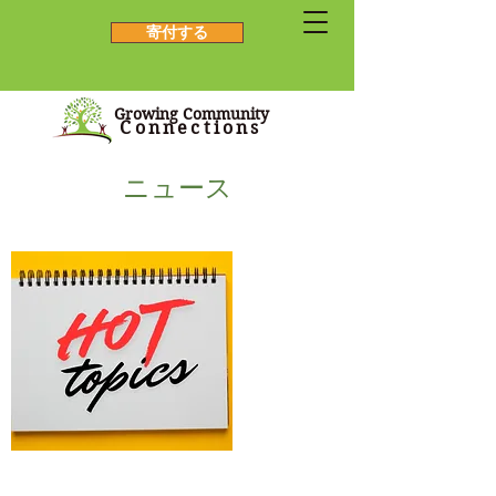
寄付する
Growing Community
Connections
ニュース